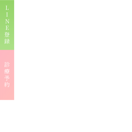
LINE登録
診療予約