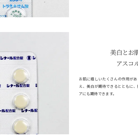
美白とお
アスコ
お肌に嬉しいたくさんの作用があ
え、美白が期待できるとともに、
アにも期待できます。