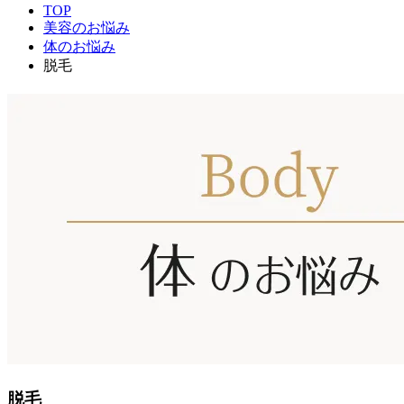
TOP
美容のお悩み
体のお悩み
脱毛
脱毛