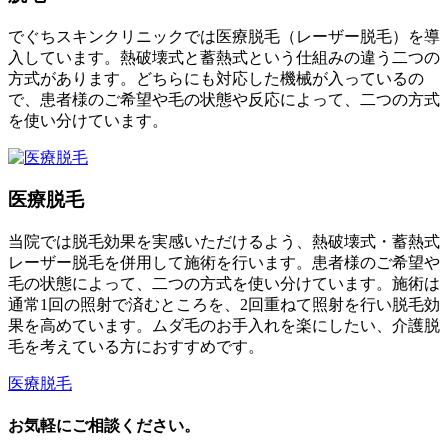
でぐちスキンクリニックでは医療脱毛（レーザー脱毛）を導
入しています。熱破壊式と蓄熱式という仕組みの違う二つの
方式があります。どちらにも対応した機械が入っているの
で、患者様のご希望や毛の状態や反応によって、二つの方式
を使い分けています。
医療脱毛
当院では脱毛効果を実感いただけるよう、熱破壊式・蓄熱式
レーザー脱毛を併用して施術を行います。患者様のご希望や
毛の状態によって、二つの方式を使い分けています。施術は
通常1回の照射で済むところを、2回重ねて照射を行い脱毛効
果を高めています。ムダ毛のお手入れを楽にしたい、介護脱
毛を考えている方におすすめです。
医療脱毛
お気軽にご相談ください。