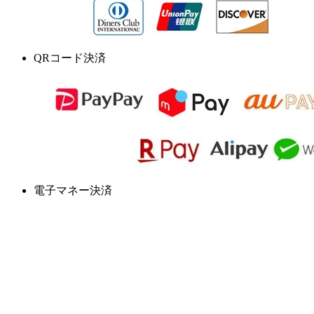
QRコード決済
電子マネー決済