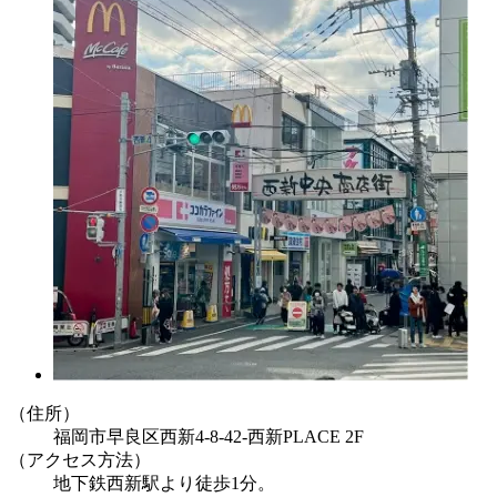
（住所）
福岡市早良区西新4-8-42-西新PLACE 2F
（アクセス方法）
地下鉄西新駅より徒歩1分。