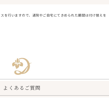
イスを行いますので、通院やご自宅にてきめられた期間は付け替えを
よくあるご質問