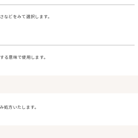
さなどをみて選択します。
する意味で使用します。
み処方いたします。