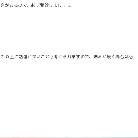
場合があるので、必ず受診しましょう。
った以上に熱傷が深いことも考えられますので、痛みが続く場合は必