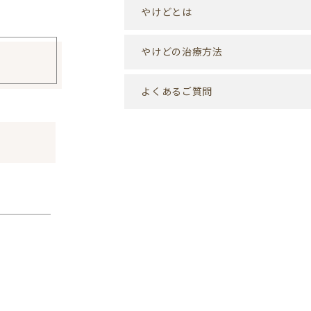
やけどとは
やけどの治療方法
よくあるご質問