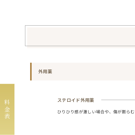
外用薬
ステロイド外用薬
料金表
ひりひり感が激しい場合や、傷が膨らむ