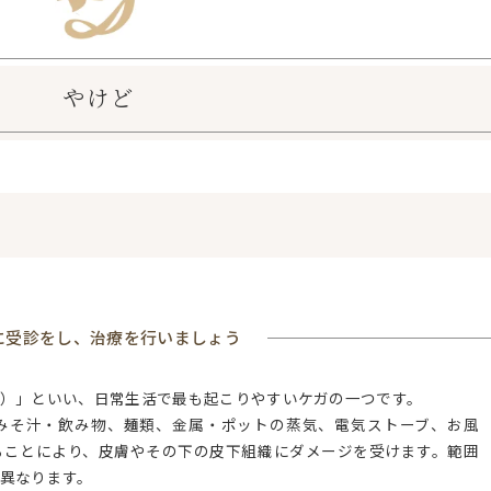
体臭ケア
やけど
に受診をし、治療を行いましょう
）」といい、日常生活で最も起こりやすいケガの一つです。
みそ汁・飲み物、麺類、金属・ポットの蒸気、電気ストーブ、お風
ることにより、皮膚やその下の皮下組織にダメージを受けます。範囲
異なります。