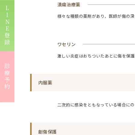
潰瘍治療薬
LINE登録
様々な種類の薬剤があり、医師が傷の深
ワセリン
激しい炎症はおちついたあとに傷を保護
診療予約
内服薬
二次的に感染をともなっている場合にの
創傷保護