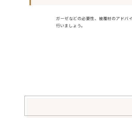
ガーゼなどの必要性、被覆材のアドバ
行いましょう。