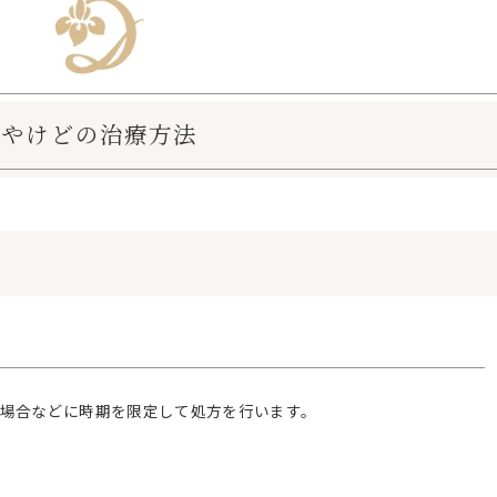
やけどの治療方法
場合などに時期を限定して処方を行います。