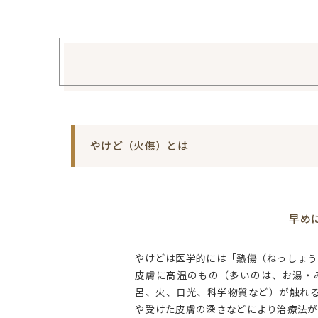
やけど（火傷）とは
早め
やけどは医学的には「熱傷（ねっしょう
皮膚に高温のもの（多いのは、お湯・
呂、火、日光、科学物質など）が触れ
や受けた皮膚の深さなどにより治療法が