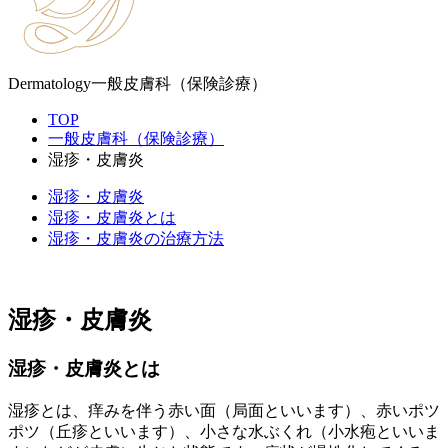
Dermatology
一般皮膚科（保険診療）
TOP
一般皮膚科（保険診療）
湿疹・皮膚炎
湿疹・皮膚炎
湿疹・皮膚炎とは
湿疹・皮膚炎の治療方法
湿疹・皮膚炎
湿疹・皮膚炎とは
湿疹とは、痒みを伴う赤い面（局面といいます）、赤いポツ
ポツ（丘疹といいます）、小さな水ぶくれ（小水疱といいま