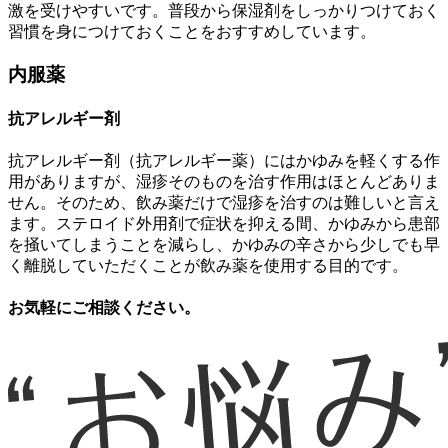
激を受けやすいです。普段から保湿剤をしっかりつけておく
習慣を身につけておくことをおすすめしています。
内服薬
抗アレルギー剤
抗アレルギー剤（抗アレルギー薬）にはかゆみを軽くする作
用がありますが、湿疹そのものを治す作用はほとんどありま
せん。そのため、飲み薬だけで湿疹を治すのは難しいと言え
ます。ステロイド外用剤で症状を抑える間、かゆみから患部
を掻いてしまうことを減らし、かゆみの辛さから少しでも早
く離脱していただくことが飲み薬を使用する目的です。
お気軽にご相談ください。