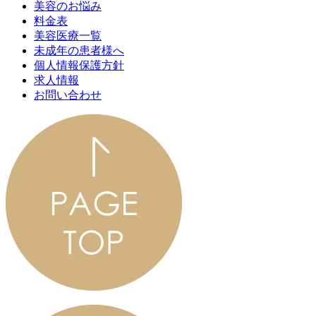
美容のお悩み
料金表
美容医療一覧
未成年の患者様へ
個人情報保護方針
求人情報
お問い合わせ