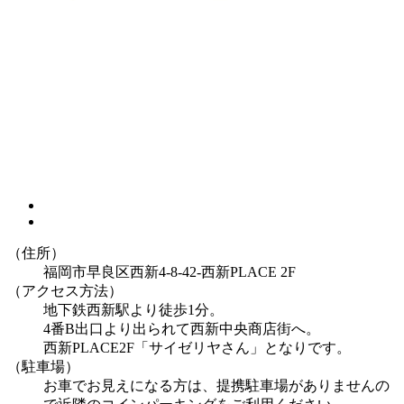
（住所）
福岡市早良区西新4-8-42-西新PLACE 2F
（アクセス方法）
地下鉄西新駅より徒歩1分。
4番B出口より出られて西新中央商店街へ。
西新PLACE2F「サイゼリヤさん」となりです。
（駐車場）
お車でお見えになる方は、提携駐車場がありませんの