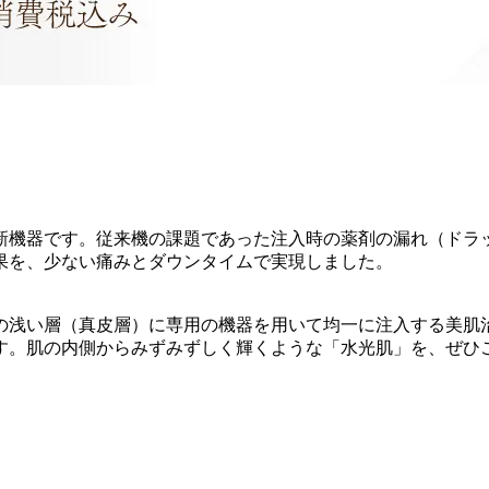
新機器です。従来機の課題であった注入時の薬剤の漏れ（ドラ
果を、少ない痛みとダウンタイムで実現しました。
の浅い層（真皮層）に専用の機器を用いて均一に注入する美肌
す。肌の内側からみずみずしく輝くような「水光肌」を、ぜひ