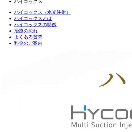
ハイコックス
ハイコックス（水光注射）
ハイコックスとは
ハイコックスの特徴
治療の流れ
よくある質問
料金のご案内