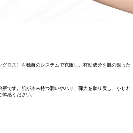
ッグロス）を独自のシステムで克服し、有効成分を肌の狙った
治療です。肌が本来持つ潤いやハリ、弾力を取り戻し、小じわ
ご体感ください。