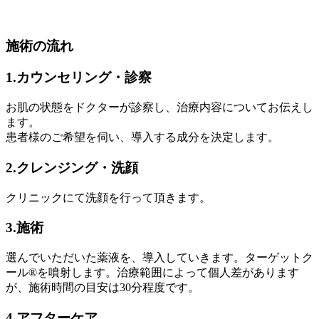
施術の流れ
1.カウンセリング・診察
お肌の状態をドクターが診察し、治療内容についてお伝えし
ます。
患者様のご希望を伺い、導入する成分を決定します。
2.クレンジング・洗顔
クリニックにて洗顔を行って頂きます。
3.施術
選んでいただいた薬液を、導入していきます。ターゲットク
ール®を噴射します。治療範囲によって個人差があります
が、施術時間の目安は30分程度です。
4.アフターケア