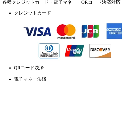
各種クレジットカード・電子マネー・QRコード決済対応
クレジットカード
QRコード決済
電子マネー決済