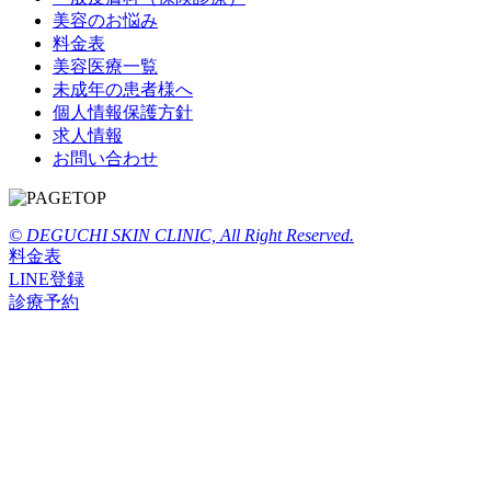
美容のお悩み
料金表
美容医療一覧
未成年の患者様へ
個人情報保護方針
求人情報
お問い合わせ
© DEGUCHI SKIN CLINIC, All Right Reserved.
料金表
LINE登録
診療予約