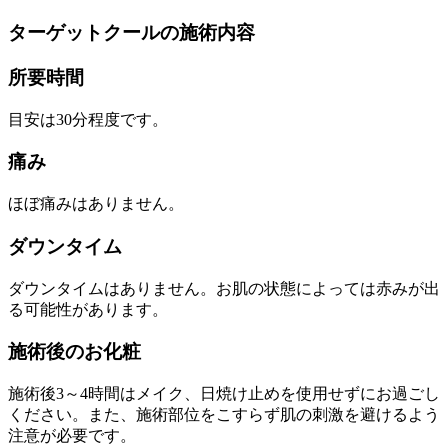
ターゲットクールの施術内容
所要時間
目安は30分程度です。
痛み
ほぼ痛みはありません。
ダウンタイム
ダウンタイムはありません。お肌の状態によっては赤みが出
る可能性があります。
施術後のお化粧
施術後3～4時間はメイク、日焼け止めを使用せずにお過ごし
ください。また、施術部位をこすらず肌の刺激を避けるよう
注意が必要です。