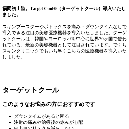
福岡初上陸。Target Cool®（ターゲットクール）導入いたし
ました。
スキンブースターやボトックスを痛み・ダウンタイムなしで
導入できる注目の美容医療機器
を導入いたしました。ターゲ
ットクールは、韓国やヨーロッパを中心に世界30ヶ国で使わ
れている、最新の美容機器として注目されています。でぐち
スキンクリニックでもいち早くこちらの医療機器を導入いた
しました。
ターゲットクール
このようなお悩みの方におすすめです
ダウンタイムがあると困る
注射の痛みや治療後の赤みが心配
内出血のリスクを減らしたい