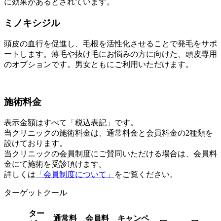
に効果があるとされています。
ミノキシジル
頭皮の血行を促進し、毛根を活性化させることで発毛をサポ
ートします。薄毛や抜け毛にお悩みの方に向けた、頭皮専用
のオプションです。男女ともにご利用いただけます。
施術料金
表示金額はすべて「税込表記」です。
当クリニックの施術料金は、通常料金と会員料金の2種類を
設けております。
当クリニックの会員制度にご賛同いただける場合は、会員料
金にて施術を受診頂けます。
詳しくは
「会員制度について」
をご覧ください。
ターゲットクール
ター
通常料
会員料
キャンペ