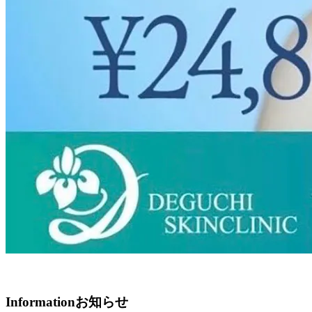
Information
お知らせ